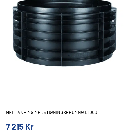
MELLANRING NEDSTIGNINGSBRUNNG D1000
7 215
Kr