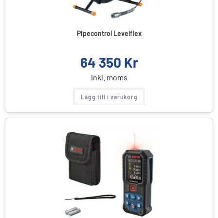
Pipecontrol Levelflex
64 350
Kr
inkl. moms
Lägg till i varukorg