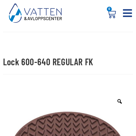
0
Lock 600-640 REGULAR FK