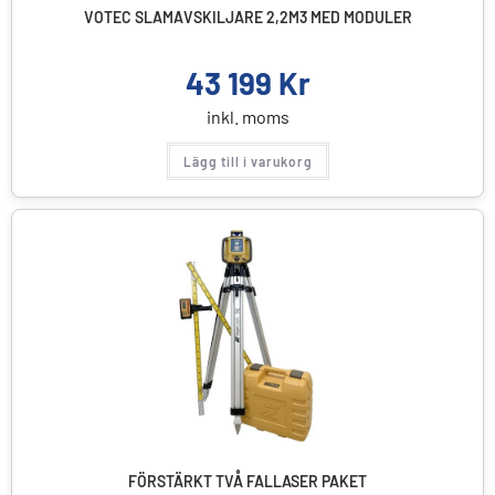
VOTEC SLAMAVSKILJARE 2,2M3 MED MODULER
43 199
Kr
inkl. moms
Lägg till i varukorg
FÖRSTÄRKT TVÅ FALLASER PAKET