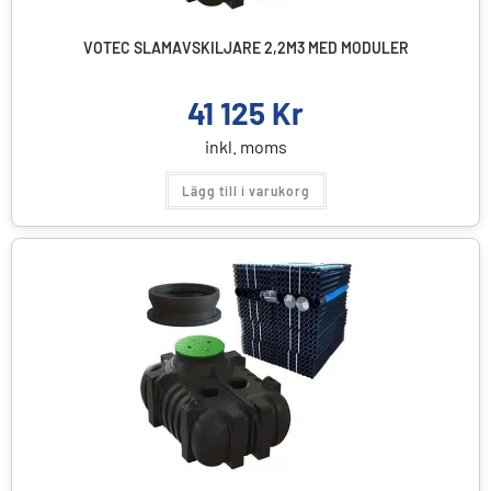
VOTEC SLAMAVSKILJARE 2,2M3 MED MODULER
41 125
Kr
inkl. moms
Lägg till i varukorg