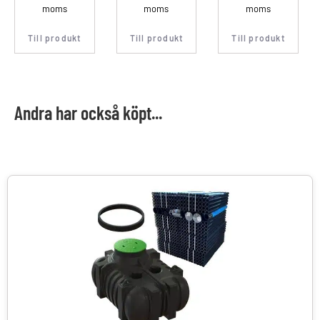
moms
moms
moms
Till produkt
Till produkt
Till produkt
Andra har också köpt...